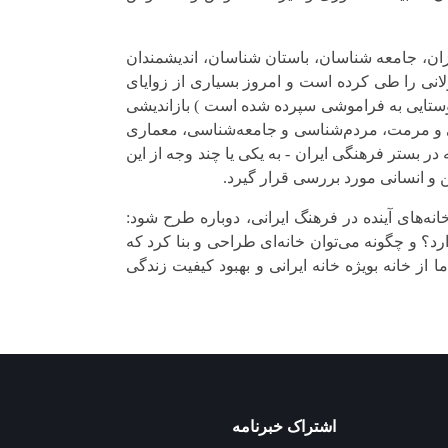
ن، جامعه شناسان، باستان شناسان، اندیشمندان
ولانی را طی کرده است و امروز بسیاری از زوایای
وستایی به فراموشی سپرده شده است ) بازاندیشی
اسی و مرمت، مردم‌شناسی و جامعه‌شناسی، معماری
ه در بستر فرهنگی ایران
-
به یکی یا چند وجه از این
ین و انسانی مورد بررسی قرار گیرد.
انه‌های آینده در فرهنگ ایرانی، دوباره طرح شود:
؟ و چگونه می‌توان خانه‌ای طراحی و بنا کرد که
 از خانه بویژه خانه ایرانی و بهبود کیفیت زندگی
اشتراک خبرنامه