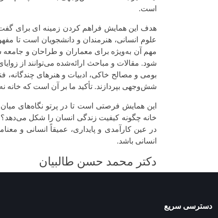
است.
هدف این همایش فراهم کردن زمینه ای برای گفت‌
علوم انسانی، هنرمندان و دانشجویان است تا مفهوم
مهم آن به‌ویژه برای معماران و طراحان و جامعه
شود. مقالات و مباحث ارائه‌شده می‌توانند از زو
بومی و مصالح خاکی، ادبیات و هنرهای چندگانه، فن
شش‌وجهی بپردازند. تأکید ما بر آن است که خانه نه 
این همایش فرصتی است تا در پرتو نگاه‌های میان‌رش
خانه چگونه کیفیت زندگی انسان را شکل می‌دهد؟ چ
در عین کارآمدی و پایداری، عمیقاً انسانی و معنام
انسانی باشد.
دکتر محمد حسن طالبیان
دسترسی سریع