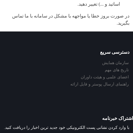
اساتید و ...) تغییر دهید.
در صورت بروز خطا یا مواجهه با مشکل در سامانه با ما تماس
بگیرید.
دسترسی سریع
سازمان همایش
تاریخ های مهم
اعضای علمی و هیئت داوران
راهنمای ارسال پوستر و فایل ارائه
اشتراک خبرنامه
با وارد کردن نشانی پست الکترونیکی خود جدید ترین اخبار را دریافت کنید.