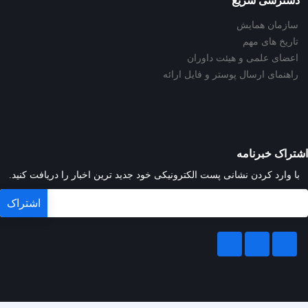
دسترسی سریع
سازمان همایش
تاریخ های مهم
اعضای علمی و هیئت داوران
راهنمای ارسال پوستر و فایل ارائه
اشتراک خبرنامه
با وارد کردن نشانی پست الکترونیکی خود جدید ترین اخبار را دریافت کنید.